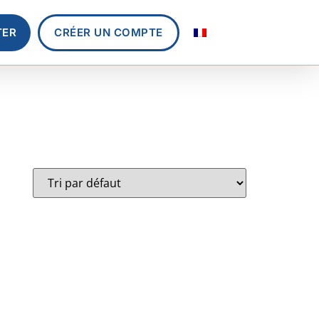
TER
CRÉER UN COMPTE