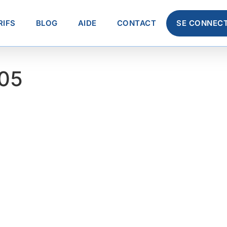
RIFS
BLOG
AIDE
CONTACT
SE CONNEC
05