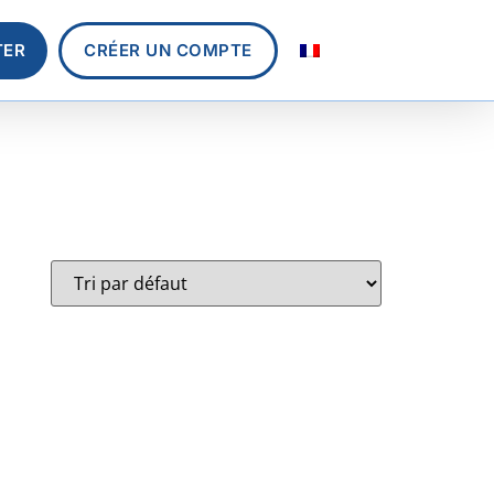
TER
CRÉER UN COMPTE